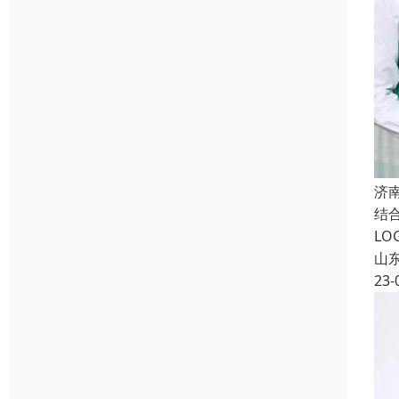
济
结
L
山
23-