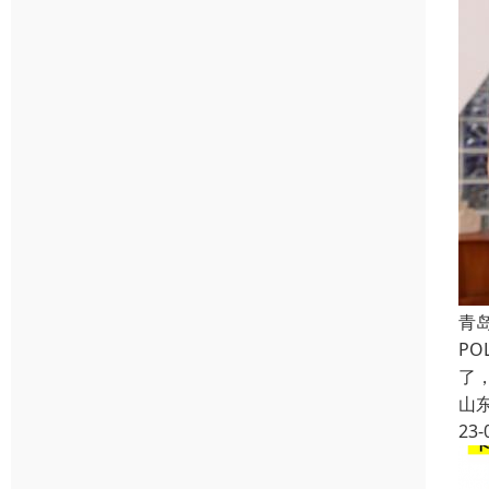
青
P
了
山
23-