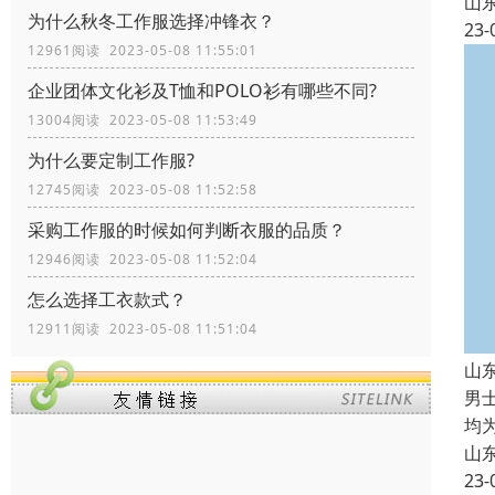
山
为什么秋冬工作服选择冲锋衣？
23-
12961阅读 2023-05-08 11:55:01
企业团体文化衫及T恤和POLO衫有哪些不同?
13004阅读 2023-05-08 11:53:49
为什么要定制工作服?
12745阅读 2023-05-08 11:52:58
采购工作服的时候如何判断衣服的品质？
12946阅读 2023-05-08 11:52:04
怎么选择工衣款式？
12911阅读 2023-05-08 11:51:04
山
男
均
山
23-