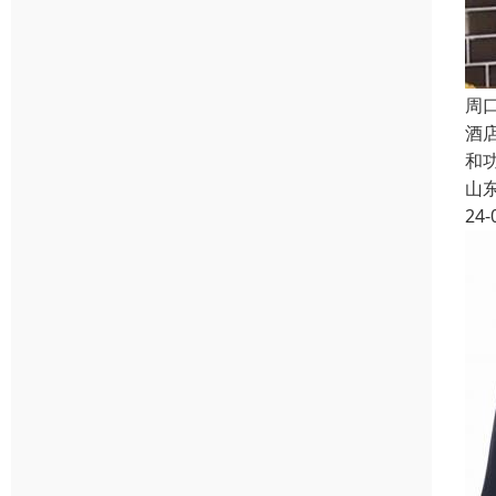
周
酒
和
山
24-