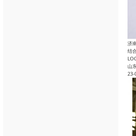
济
结
L
山
23-