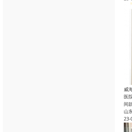
威
医
间
山
23-