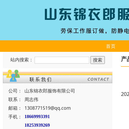
首页
产
站内搜索：
公司：
山东锦衣郎服饰有限公司
20
联系：
周志伟
邮箱：
1308771519@qq.com
手机：
18669993391
18253939269