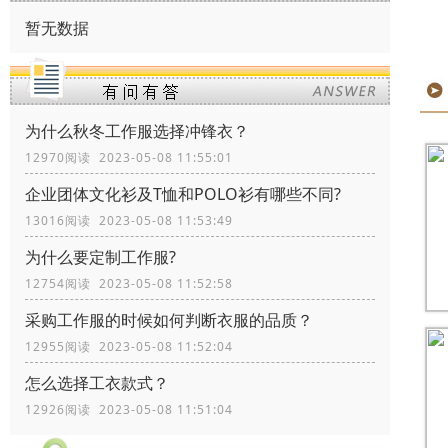
暂无数据
为什么秋冬工作服选择冲锋衣？
12970阅读 2023-05-08 11:55:01
企业团体文化衫及T恤和POLO衫有哪些不同?
13016阅读 2023-05-08 11:53:49
为什么要定制工作服?
12754阅读 2023-05-08 11:52:58
采购工作服的时候如何判断衣服的品质？
12955阅读 2023-05-08 11:52:04
怎么选择工衣款式？
12926阅读 2023-05-08 11:51:04