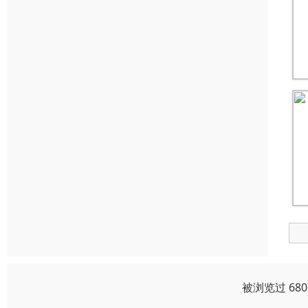
被浏览过 68