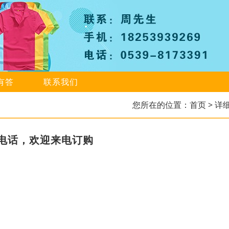
有答
联系我们
您所在的位置：
首页
> 详
电话，欢迎来电订购