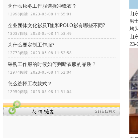
为什么秋冬工作服选择冲锋衣？
山
12998阅读 2023-05-08 11:55:01
男
企业团体文化衫及T恤和POLO衫有哪些不同?
均
13037阅读 2023-05-08 11:53:49
山
23-
为什么要定制工作服?
12773阅读 2023-05-08 11:52:58
采购工作服的时候如何判断衣服的品质？
12974阅读 2023-05-08 11:52:04
怎么选择工衣款式？
12950阅读 2023-05-08 11:51:04