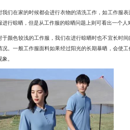
时我们在家的时候都会进行衣物的清洗工作，如工作服表
服进行晾晒，但是从工作服的晾晒问题上则可看出一个人
对于颜色较浅的工作服，我们在进行晾晒时也不宜长时间
情况。一般工作服面料如果经过阳光的长期暴晒，会使工
现象。