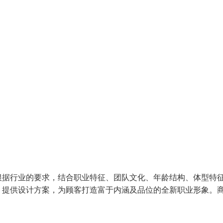
根据行业的要求，结合职业特征、团队文化、年龄结构、体型特
，提供设计方案，为顾客打造富于内涵及品位的全新职业形象。