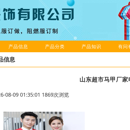
产品信息
产品分类
产品知识
有问
品信息
山东超市马甲厂家
26-08-09 01:35:01 1869次浏览