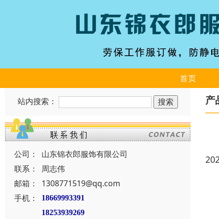
首页
产
站内搜索：
公司：
山东锦衣郎服饰有限公司
20
联系：
周志伟
邮箱：
1308771519@qq.com
手机：
18669993391
18253939269