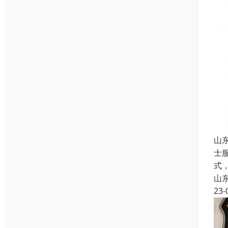
山
士
式
山
23-