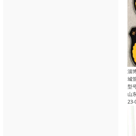
淄
城
型
山
23-