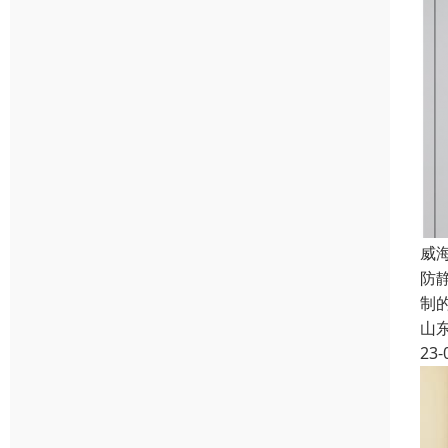
威
防
制
山
23-