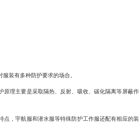
对服装有多种防护要求的场合。
护原理主要是采取隔热、反射、吸收、碳化隔离等屏蔽作
特点，宇航服和潜水服等特殊防护工作服还配有相应的装