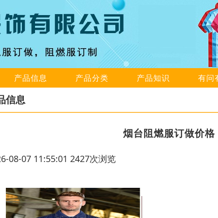
产品信息
产品分类
产品知识
有问
品信息
烟台阻燃服订做价格
26-08-07 11:55:01 2427次浏览