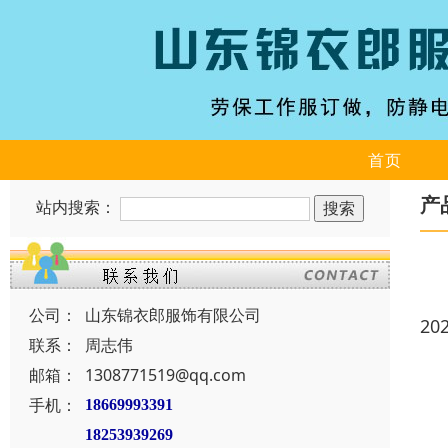
首页
产
站内搜索：
公司：
山东锦衣郎服饰有限公司
20
联系：
周志伟
邮箱：
1308771519@qq.com
手机：
18669993391
18253939269