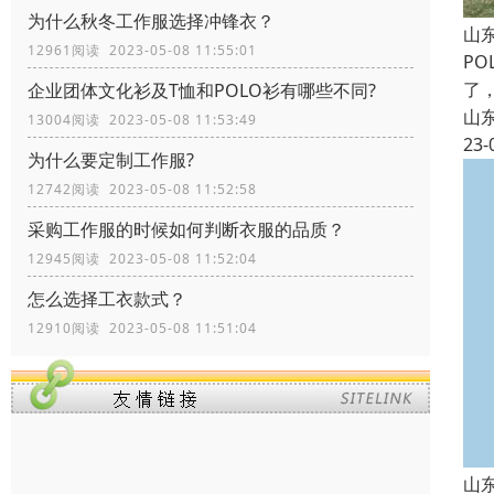
为什么秋冬工作服选择冲锋衣？
山
12961阅读 2023-05-08 11:55:01
P
了
企业团体文化衫及T恤和POLO衫有哪些不同?
山
13004阅读 2023-05-08 11:53:49
23-
为什么要定制工作服?
12742阅读 2023-05-08 11:52:58
采购工作服的时候如何判断衣服的品质？
12945阅读 2023-05-08 11:52:04
怎么选择工衣款式？
12910阅读 2023-05-08 11:51:04
山