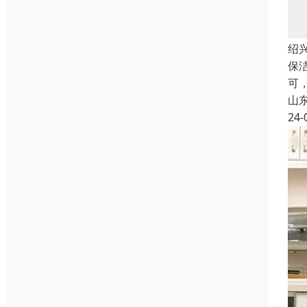
绍
保
可
山
24-