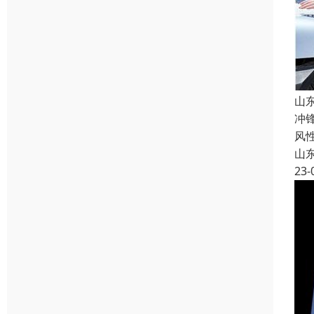
山
冲
风
山
23-