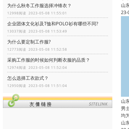
山
为什么秋冬工作服选择冲锋衣？
23-
12998阅读 2023-05-08 11:55:01
企业团体文化衫及T恤和POLO衫有哪些不同?
13037阅读 2023-05-08 11:53:49
为什么要定制工作服?
12773阅读 2023-05-08 11:52:58
采购工作服的时候如何判断衣服的品质？
12974阅读 2023-05-08 11:52:04
怎么选择工衣款式？
12950阅读 2023-05-08 11:51:04
山
男
均
山