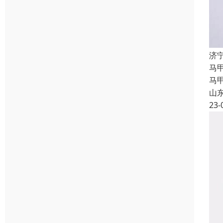
济
马
马
山
23-