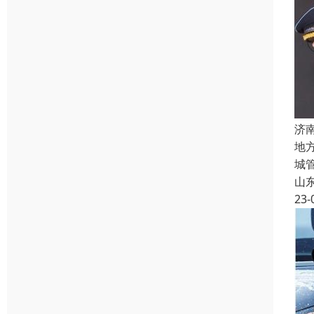
济
地
城管
山
23-