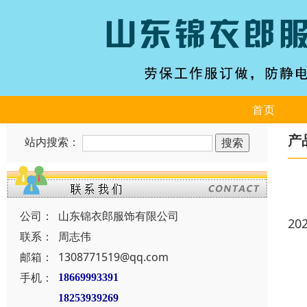
首页
产
站内搜索：
公司：
山东锦衣郎服饰有限公司
20
联系：
周志伟
邮箱：
1308771519@qq.com
手机：
18669993391
18253939269