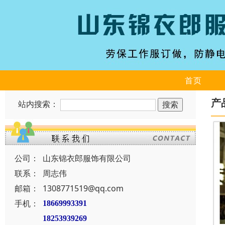
首页
产
站内搜索：
公司：
山东锦衣郎服饰有限公司
联系：
周志伟
邮箱：
1308771519@qq.com
手机：
18669993391
18253939269