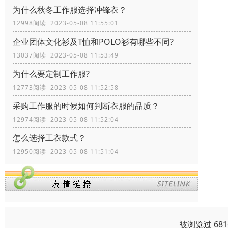
为什么秋冬工作服选择冲锋衣？
12998阅读 2023-05-08 11:55:01
企业团体文化衫及T恤和POLO衫有哪些不同?
13037阅读 2023-05-08 11:53:49
为什么要定制工作服?
12773阅读 2023-05-08 11:52:58
采购工作服的时候如何判断衣服的品质？
12974阅读 2023-05-08 11:52:04
怎么选择工衣款式？
12950阅读 2023-05-08 11:51:04
被浏览过 68