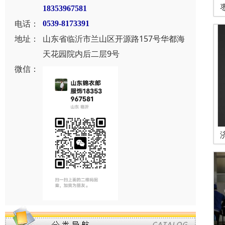
18353967581
电话：
0539-8173391
地址：
山东省临沂市兰山区开源路157号华都海
天花园院内后二层9号
微信：